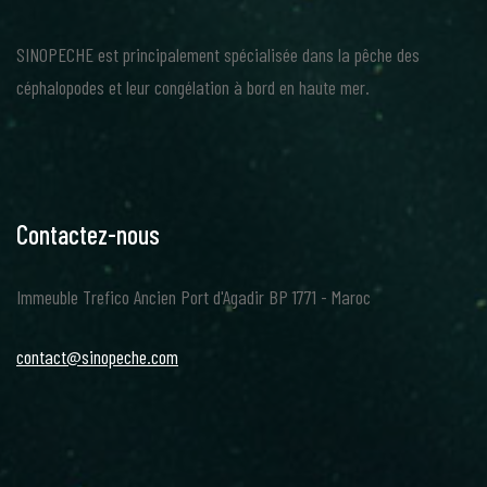
SINOPECHE est principalement spécialisée dans la pêche des
céphalopodes et leur congélation à bord en haute mer.
Contactez-nous
Immeuble Trefico Ancien Port d'Agadir BP 1771 - Maroc
contact@sinopeche.com