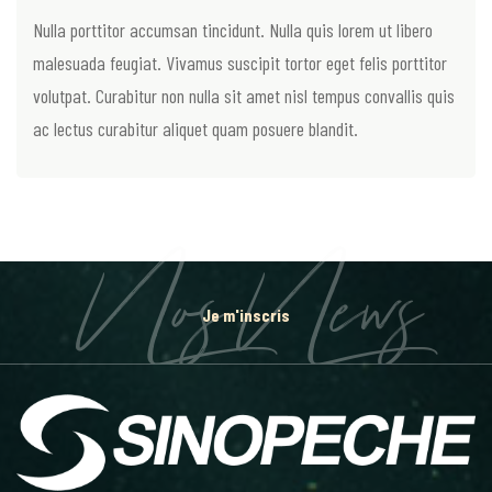
Nulla porttitor accumsan tincidunt. Nulla quis lorem ut libero
malesuada feugiat. Vivamus suscipit tortor eget felis porttitor
volutpat. Curabitur non nulla sit amet nisl tempus convallis quis
ac lectus curabitur aliquet quam posuere blandit.
Nos News
Je m'inscris